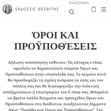
Αναζήτηση
ΕΚΔΟΣΕΙΣ ΘΕΣΒΙΤΗΣ
ΌΡΟΙ ΚΑΙ
ΠΡΟΫΠΟΘΈΣΕΙΣ
Δήλωση αποποίησης ευθυνών: Ως κάτοχος e-shop,
οφείλετε να δημοσιεύσετε κείμενο Όρων και
Προϋποθέσεων στην ιστοσελίδα σας. Το κείμενο αυτό
θα προσδιορίζει τη σχέση ανάμεσα σε εσάς και τον
πελάτη σας και θα διασαφηνίζει την πολιτική
αποζημιώσεων ή επιστροφών του E-shop σας. Μπορείτε
να βρείτε πολλά δείγματα και προσχέδια Όρων και
Προϋποθέσεων στο διαδίκτυο, αναζητώντας λήμματα
όπως "Παράδειγμα Όρων και Προϋποθέσεων". Σας