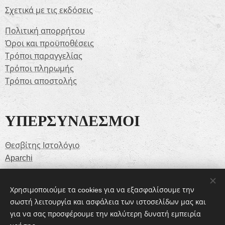
Σχετικά με τις εκδόσεις
Πολιτική απορρήτου
Όροι και προϋποθέσεις
Τρόποι παραγγελίας
Τρόποι πληρωμής
Τρόποι αποστολής
ΥΠΕΡΣΥΝΔΕΣΜΟΙ
Θεσβίτης Ιστολόγιο
Aparchi
Χρησιμοποιούμε τα cookies για να εξασφαλίσουμε την
SOCIAL MEDIA
σωστή λειτουργία και ασφάλεια των ιστοσελίδων μας και
για να σας προσφέρουμε την καλύτερη δυνατή εμπειρία
Facebook