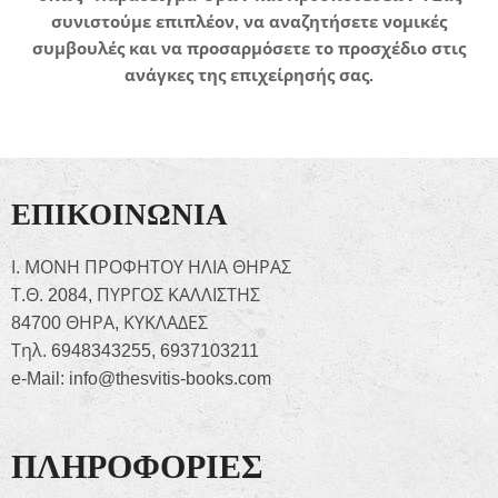
συνιστούμε επιπλέον, να αναζητήσετε νομικές
συμβουλές και να προσαρμόσετε το προσχέδιο στις
ανάγκες της επιχείρησής σας.
ΕΠΙΚΟΙΝΩΝΙΑ
Ι. ΜΟΝΗ ΠΡΟΦΗΤΟΥ ΗΛΙΑ ΘΗΡΑΣ
Τ.Θ. 2084, ΠΥΡΓΟΣ ΚΑΛΛΙΣΤΗΣ
84700 ΘΗΡΑ, ΚΥΚΛΑΔΕΣ
Τηλ. 6948343255, 6937103211
e-Mail: info@thesvitis-books.com
ΠΛΗΡΟΦΟΡΙΕΣ