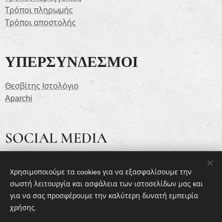
Τρόποι πληρωμής
Τρόποι αποστολής
ΥΠΕΡΣΥΝΔΕΣΜΟΙ
Θεσβίτης Ιστολόγιο
Aparchi
SOCIAL MEDIA
Facebook
Χρησιμοποιούμε τα cookies για να εξασφαλίσουμε την
YouTube
σωστή λειτουργία και ασφάλεια των ιστοσελίδων μας και
LinkedIn
για να σας προσφέρουμε την καλύτερη δυνατή εμπειρία
χρήσης.