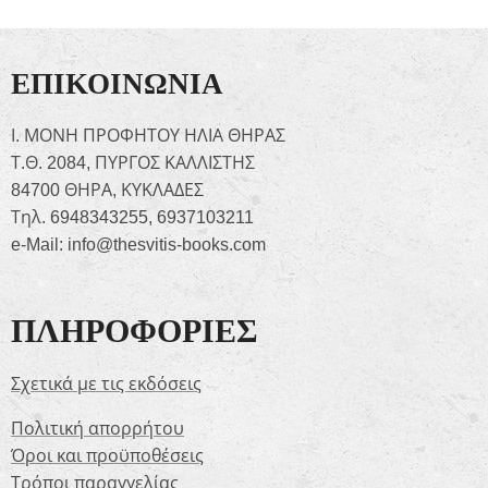
ΕΠΙΚΟΙΝΩΝΙΑ
Ι. ΜΟΝΗ ΠΡΟΦΗΤΟΥ ΗΛΙΑ ΘΗΡΑΣ
Τ.Θ. 2084, ΠΥΡΓΟΣ ΚΑΛΛΙΣΤΗΣ
84700 ΘΗΡΑ, ΚΥΚΛΑΔΕΣ
Τηλ. 6948343255, 6937103211
e-Mail: info@thesvitis-books.com
ΠΛΗΡΟΦΟΡΙΕΣ
Σχετικά με τις εκδόσεις
Πολιτική απορρήτου
Όροι και προϋποθέσεις
Τρόποι παραγγελίας