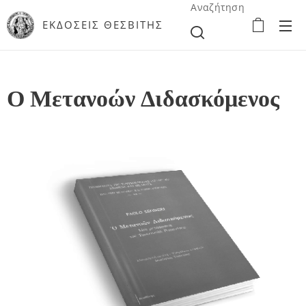
Αναζήτηση
ΕΚΔΟΣΕΙΣ ΘΕΣΒΙΤΗΣ
Ο Μετανοών Διδασκόμενος